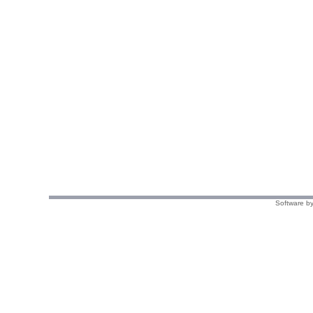
Software by