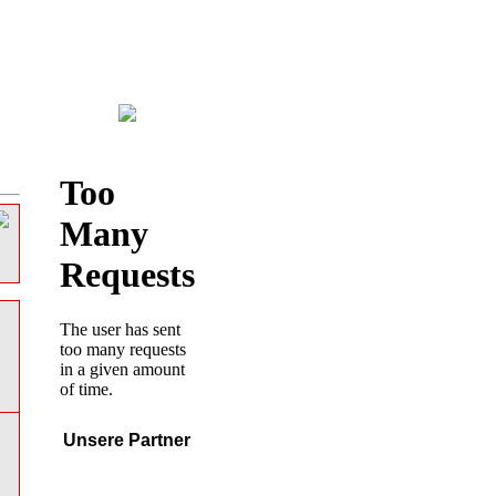
Unsere Partner