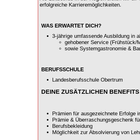
erfolgreiche Karrieremöglichkeiten.
WAS ERWARTET DICH?
3-jährige umfassende Ausbildung in a
gehobener Service (Frühstück
sowie Systemgastronomie & Ba
BERUFSSCHULE
Landesberufsschule Obertrum
DEINE
ZUSÄTZLICHEN
BENEFITS
Prämien für ausgezeichnete Erfolge i
Prämie & Überraschungsgeschenk für
Berufsbekleidung
Möglichkeit zur Absolvierung von Leh