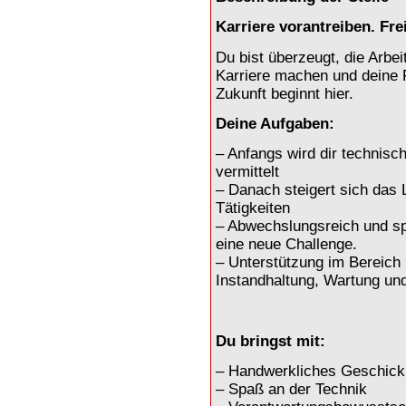
Karriere vorantreiben. Frei
Du bist überzeugt, die Arbei
Karriere machen und deine F
Zukunft beginnt hier.
Deine Aufgaben:
– Anfangs wird dir technis
vermittelt
– Danach steigert sich das 
Tätigkeiten
– Abwechslungsreich und sp
eine neue Challenge.
– Unterstützung im Bereich I
Instandhaltung, Wartung un
Du bringst mit:
– Handwerkliches Geschick
– Spaß an der Technik